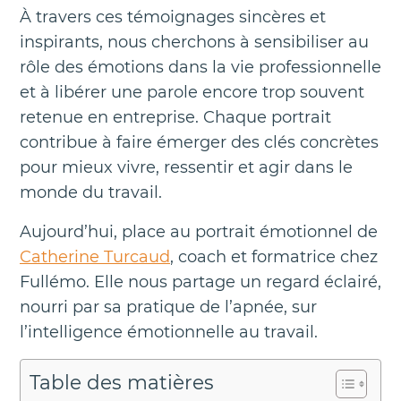
À travers ces témoignages sincères et
inspirants, nous cherchons à sensibiliser au
rôle des émotions dans la vie professionnelle
et à libérer une parole encore trop souvent
retenue en entreprise. Chaque portrait
contribue à faire émerger des clés concrètes
pour mieux vivre, ressentir et agir dans le
monde du travail.
Aujourd’hui, place au portrait émotionnel de
Catherine Turcaud
, coach et formatrice chez
Fullémo. Elle nous partage un regard éclairé,
nourri par sa pratique de l’apnée, sur
l’intelligence émotionnelle au travail.
Table des matières