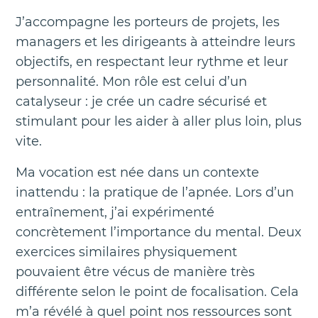
J’accompagne les porteurs de projets, les
managers et les dirigeants à atteindre leurs
objectifs, en respectant leur rythme et leur
personnalité. Mon rôle est celui d’un
catalyseur : je crée un cadre sécurisé et
stimulant pour les aider à aller plus loin, plus
vite.
Ma vocation est née dans un contexte
inattendu : la pratique de l’apnée. Lors d’un
entraînement, j’ai expérimenté
concrètement l’importance du mental. Deux
exercices similaires physiquement
pouvaient être vécus de manière très
différente selon le point de focalisation. Cela
m’a révélé à quel point nos ressources sont