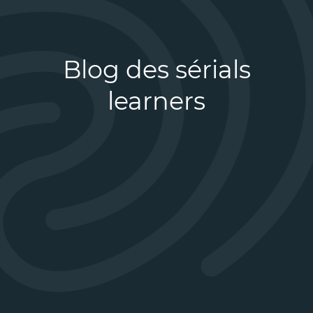
Blog des sérials
learners