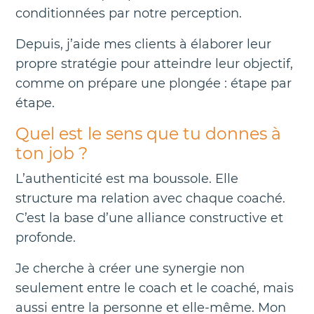
conditionnées par notre perception.
Depuis, j’aide mes clients à élaborer leur
propre stratégie pour atteindre leur objectif,
comme on prépare une plongée : étape par
étape.
Quel est le sens que tu donnes à
ton job ?
L’authenticité est ma boussole. Elle
structure ma relation avec chaque coaché.
C’est la base d’une alliance constructive et
profonde.
Je cherche à créer une synergie non
seulement entre le coach et le coaché, mais
aussi entre la personne et elle-même. Mon