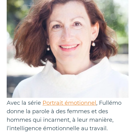
Avec la série
Portrait émotionnel
, Fullémo
donne la parole à des femmes et des
hommes qui incarnent, à leur manière,
l’intelligence émotionnelle au travail.