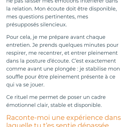
ne pas laisser mes émotions interférer dans
la relation. Mon écoute doit être disponible,
mes questions pertinentes, mes
présupposés silencieux.
Pour cela, je me prépare avant chaque
entretien. Je prends quelques minutes pour
respirer, me recentrer, et entrer pleinement
dans la posture d’écoute. C’est exactement
comme avant une plongée : je stabilise mon
souffle pour être pleinement présente à ce
qui va se jouer.
Ce rituel me permet de poser un cadre
émotionnel clair, stable et disponible.
Raconte-moi une expérience dans
laquelle tu t’es sentie dépassée