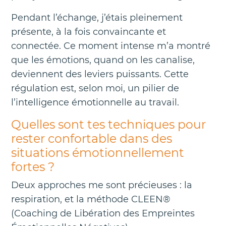
Pendant l’échange, j’étais pleinement
présente, à la fois convaincante et
connectée. Ce moment intense m’a montré
que les émotions, quand on les canalise,
deviennent des leviers puissants. Cette
régulation est, selon moi, un pilier de
l’intelligence émotionnelle au travail.
Quelles sont tes techniques pour
rester confortable dans des
situations émotionnellement
fortes ?
Deux approches me sont précieuses : la
respiration, et la méthode CLEEN®
(Coaching de Libération des Empreintes