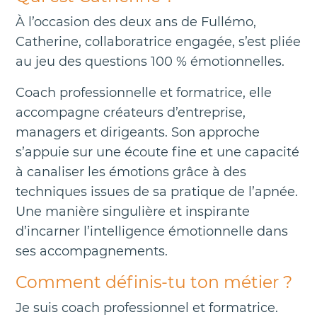
À l’occasion des deux ans de Fullémo,
Catherine, collaboratrice engagée, s’est pliée
au jeu des questions 100 % émotionnelles.
Coach professionnelle et formatrice, elle
accompagne créateurs d’entreprise,
managers et dirigeants. Son approche
s’appuie sur une écoute fine et une capacité
à canaliser les émotions grâce à des
techniques issues de sa pratique de l’apnée.
Une manière singulière et inspirante
d’incarner l’intelligence émotionnelle dans
ses accompagnements.
Comment définis-tu ton métier ?
Je suis coach professionnel et formatrice.