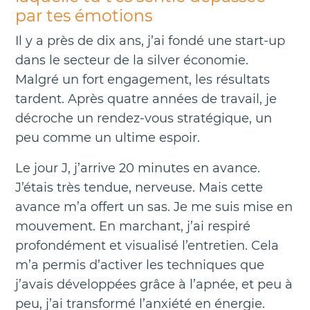
par tes émotions
Il y a près de dix ans, j’ai fondé une start-up
dans le secteur de la silver économie.
Malgré un fort engagement, les résultats
tardent. Après quatre années de travail, je
décroche un rendez-vous stratégique, un
peu comme un ultime espoir.
Le jour J, j’arrive 20 minutes en avance.
J’étais très tendue, nerveuse. Mais cette
avance m’a offert un sas. Je me suis mise en
mouvement. En marchant, j’ai respiré
profondément et visualisé l’entretien. Cela
m’a permis d’activer les techniques que
j’avais développées grâce à l’apnée, et peu à
peu, j’ai transformé l’anxiété en énergie.