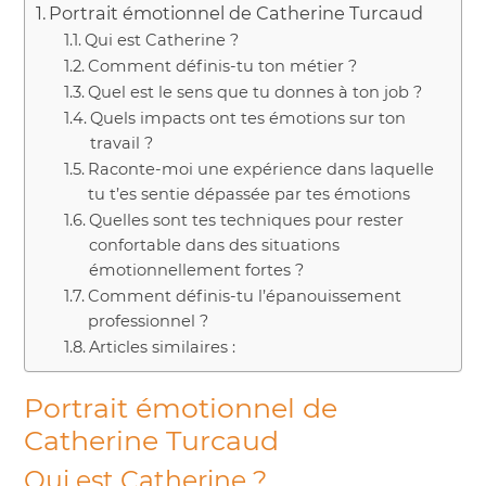
Portrait émotionnel de Catherine Turcaud
Qui est Catherine ?
Comment définis-tu ton métier ?
Quel est le sens que tu donnes à ton job ?
Quels impacts ont tes émotions sur ton
travail ?
Raconte-moi une expérience dans laquelle
tu t’es sentie dépassée par tes émotions
Quelles sont tes techniques pour rester
confortable dans des situations
émotionnellement fortes ?
Comment définis-tu l’épanouissement
professionnel ?
Articles similaires :
Portrait émotionnel de
Catherine Turcaud
Qui est Catherine ?