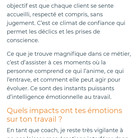
objectif est que chaque client se sente
accueilli, respecté et compris, sans
jugement. C’est ce climat de confiance qui
permet les déclics et les prises de
conscience.
Ce que je trouve magnifique dans ce métier,
c’est d’assister à ces moments où la
personne comprend ce qui l’anime, ce qui
l’entrave, et comment elle peut agir pour
évoluer. Ce sont des instants puissants
d’intelligence émotionnelle au travail.
Quels impacts ont tes émotions
sur ton travail ?
En tant que coach, je reste très vigilante à