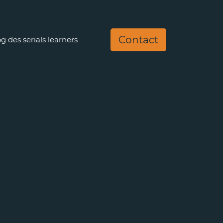
Contact
g des serials learners