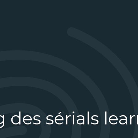
 des sérials lea