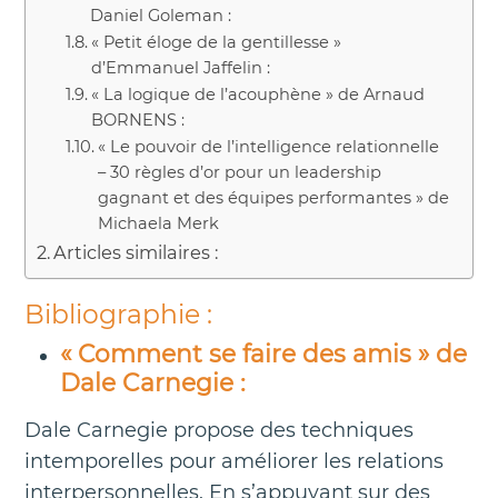
Daniel Goleman :
« Petit éloge de la gentillesse »
d’Emmanuel Jaffelin :
« La logique de l’acouphène » de Arnaud
BORNENS :
« Le pouvoir de l’intelligence relationnelle
– 30 règles d’or pour un leadership
gagnant et des équipes performantes » de
Michaela Merk
Articles similaires :
Bibliographie :
« Comment se faire des amis » de
Dale Carnegie :
Dale Carnegie propose des techniques
intemporelles pour améliorer les relations
interpersonnelles. En s’appuyant sur des