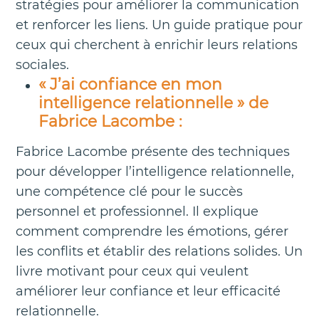
stratégies pour améliorer la communication
et renforcer les liens. Un guide pratique pour
ceux qui cherchent à enrichir leurs relations
sociales.
« J’ai confiance en mon
intelligence relationnelle » de
Fabrice Lacombe :
Fabrice Lacombe présente des techniques
pour développer l’intelligence relationnelle,
une compétence clé pour le succès
personnel et professionnel. Il explique
comment comprendre les émotions, gérer
les conflits et établir des relations solides. Un
livre motivant pour ceux qui veulent
améliorer leur confiance et leur efficacité
relationnelle.