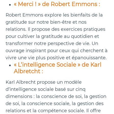
« Merci ! » de Robert Emmons :
Robert Emmons explore les bienfaits de la
gratitude sur notre bien-être et nos
relations. Il propose des exercices pratiques
pour cultiver la gratitude au quotidien et
transformer notre perspective de vie. Un
ouvrage inspirant pour ceux qui cherchent à
vivre une vie plus positive et épanouissante.
« L’intelligence Sociale » de Karl
Albretcht :
Karl Albrecht propose un modèle
d’intelligence sociale basé sur cinq
dimensions : la conscience de soi, la gestion
de soi, la conscience sociale, la gestion des
relations et la compétence sociale. Il offre