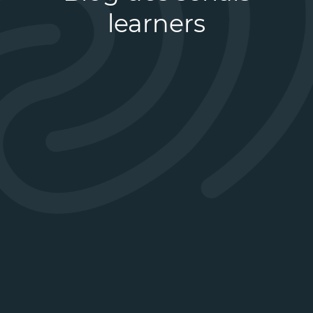
learners