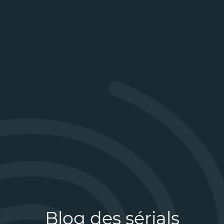
Blog des sérials