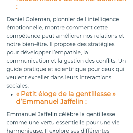
:
Daniel Goleman, pionnier de l’intelligence
émotionnelle, montre comment cette
compétence peut améliorer nos relations et
notre bien-être. Il propose des stratégies
pour développer l’empathie, la
communication et la gestion des conflits. Un
guide pratique et scientifique pour ceux qui
veulent exceller dans leurs interactions
sociales.
« Petit éloge de la gentillesse »
d’Emmanuel Jaffelin :
Emmanuel Jaffelin célèbre la gentillesse
comme une vertu essentielle pour une vie
harmonieuse. Il explore ses différentes