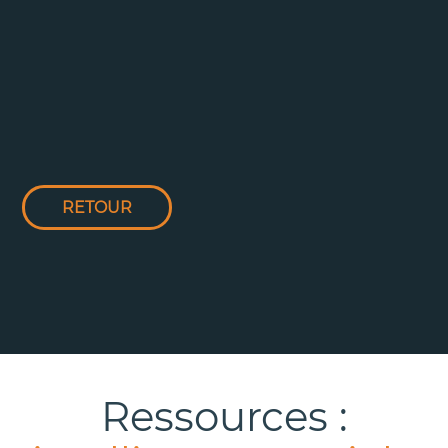
RETOUR
Ressources :