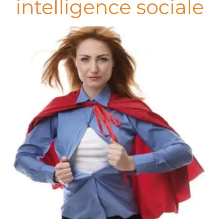
intelligence sociale