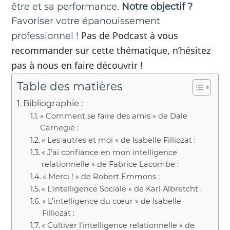
être et sa performance.
Notre objectif ?
Favoriser votre épanouissement
Pas de Podcast à vous
professionnel !
recommander sur cette thématique, n’hésitez
pas à nous en faire découvrir !
Table des matières
Bibliographie :
« Comment se faire des amis » de Dale
Carnegie :
« Les autres et moi » de Isabelle Filliozat :
« J’ai confiance en mon intelligence
relationnelle » de Fabrice Lacombe :
« Merci ! » de Robert Emmons :
« L’intelligence Sociale » de Karl Albretcht :
« L’intelligence du cœur » de Isabelle
Filliozat :
« Cultiver l’intelligence relationnelle » de