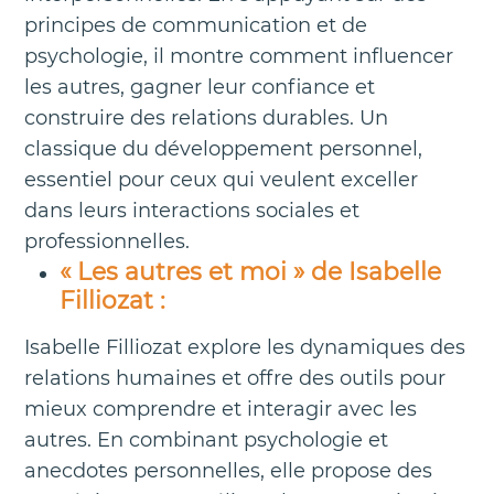
principes de communication et de
psychologie, il montre comment influencer
les autres, gagner leur confiance et
construire des relations durables. Un
classique du développement personnel,
essentiel pour ceux qui veulent exceller
dans leurs interactions sociales et
professionnelles.
« Les autres et moi » de Isabelle
Filliozat :
Isabelle Filliozat explore les dynamiques des
relations humaines et offre des outils pour
mieux comprendre et interagir avec les
autres. En combinant psychologie et
anecdotes personnelles, elle propose des