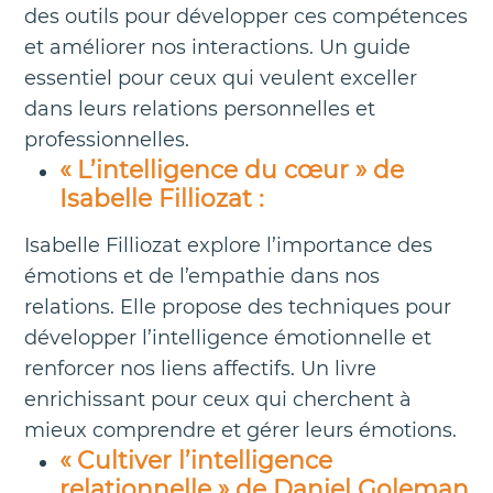
des outils pour développer ces compétences
et améliorer nos interactions. Un guide
essentiel pour ceux qui veulent exceller
dans leurs relations personnelles et
professionnelles.
« L’intelligence du cœur » de
Isabelle Filliozat :
Isabelle Filliozat explore l’importance des
émotions et de l’empathie dans nos
relations. Elle propose des techniques pour
développer l’intelligence émotionnelle et
renforcer nos liens affectifs. Un livre
enrichissant pour ceux qui cherchent à
mieux comprendre et gérer leurs émotions.
« Cultiver l’intelligence
relationnelle » de Daniel Goleman