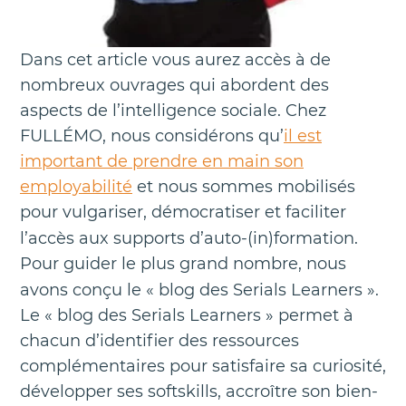
Dans cet article vous aurez accès à de
nombreux ouvrages qui abordent des
aspects de l’intelligence sociale. Chez
FULLÉMO, nous considérons qu’
il est
important de prendre en main son
employabilité
et nous sommes mobilisés
pour vulgariser, démocratiser et faciliter
l’accès aux supports d’auto-(in)formation.
Pour guider le plus grand nombre, nous
avons conçu le « blog des Serials Learners ».
Le « blog des Serials Learners » permet à
chacun d’identifier des ressources
complémentaires pour satisfaire sa curiosité,
développer ses softskills, accroître son bien-