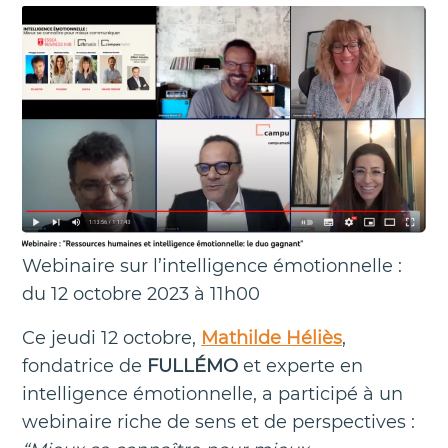
Webinaire sur l’intelligence émotionnelle :
du 12 octobre 2023 à 11h00
Ce jeudi 12 octobre,
Mathilde Héliès
,
fondatrice de
FULLÉMO
et experte en
intelligence émotionnelle, a participé à un
webinaire riche de sens et de perspectives :