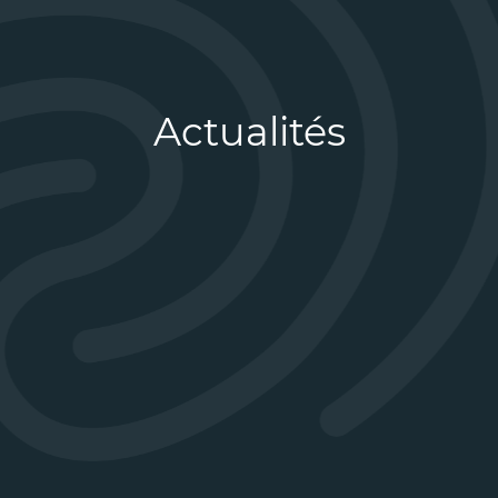
Actualités