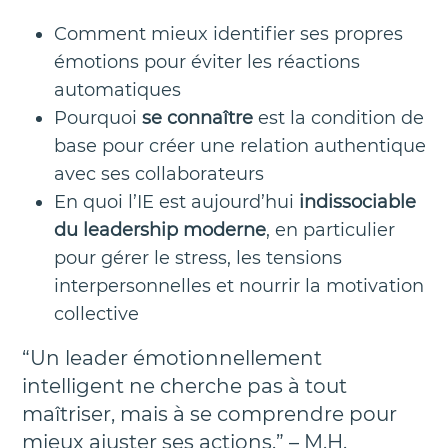
Comment mieux identifier ses propres
émotions pour éviter les réactions
automatiques
Pourquoi
se connaître
est la condition de
base pour créer une relation authentique
avec ses collaborateurs
En quoi l’IE est aujourd’hui
indissociable
du leadership moderne
, en particulier
pour gérer le stress, les tensions
interpersonnelles et nourrir la motivation
collective
“Un leader émotionnellement
intelligent ne cherche pas à tout
maîtriser, mais à se comprendre pour
mieux ajuster ses actions.” – M.H.