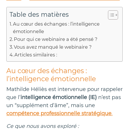
Table des matières
Au cœur des échanges : l’intelligence
émotionnelle
Pour qui ce webinaire a été pensé ?
Vous avez manqué le webinaire ?
Articles similaires :
Au cœur des échanges :
l’intelligence émotionnelle
Mathilde Héliès est intervenue pour rappeler
que l’
intelligence émotionnelle (IE)
n’est pas
un “supplément d’âme”, mais une
compétence professionnelle stratégique
.
Ce que nous avons exploré :