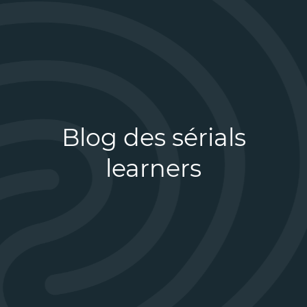
Blog des sérials
learners