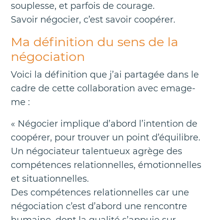
souplesse, et parfois de courage.
Savoir négocier, c’est savoir coopérer.
Ma définition du sens de la
négociation
Voici la définition que j’ai partagée dans le
cadre de cette collaboration avec emage-
me :
« Négocier implique d’abord l’intention de
coopérer, pour trouver un point d’équilibre.
Un négociateur talentueux agrège des
compétences relationnelles, émotionnelles
et situationnelles.
Des compétences relationnelles car une
négociation c’est d’abord une rencontre