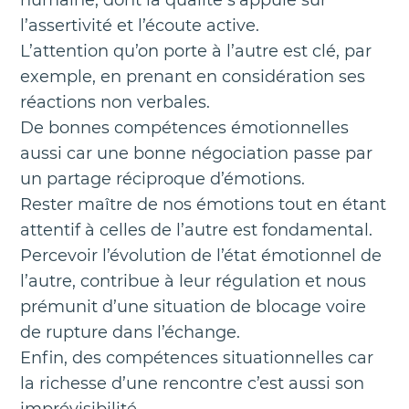
humaine, dont la qualité s’appuie sur
l’assertivité et l’écoute active.
L’attention qu’on porte à l’autre est clé, par
exemple, en prenant en considération ses
réactions non verbales.
De bonnes compétences émotionnelles
aussi car une bonne négociation passe par
un partage réciproque d’émotions.
Rester maître de nos émotions tout en étant
attentif à celles de l’autre est fondamental.
Percevoir l’évolution de l’état émotionnel de
l’autre, contribue à leur régulation et nous
prémunit d’une situation de blocage voire
de rupture dans l’échange.
Enfin, des compétences situationnelles car
la richesse d’une rencontre c’est aussi son