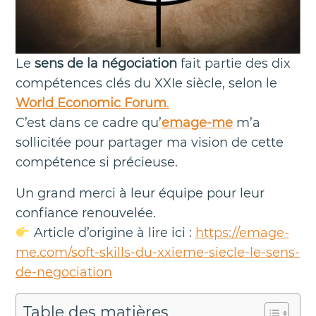
Le
sens de la négociation
fait partie des dix
compétences clés du XXIe siècle, selon le
World Economic Forum
.
C’est dans ce cadre qu’
emage-me
m’a
sollicitée pour partager ma vision de cette
compétence si précieuse.
Un grand merci à leur équipe pour leur
confiance renouvelée.
Article d’origine à lire ici :
https://emage-
me.com/soft-skills-du-xxieme-siecle-le-sens-
de-negociation
Table des matières