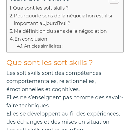
Que sont les soft skills ?
Pourquoi le sens de la négociation est-il si
important aujourd’hui ?
Ma définition du sens de la négociation
En conclusion
Articles similaires :
Que sont les soft skills ?
Les soft skills sont des compétences
comportementales, relationnelles,
émotionnelles et cognitives.
Elles ne s’enseignent pas comme des savoir-
faire techniques.
Elles se développent au fil des expériences,
des échanges et des mises en situation.