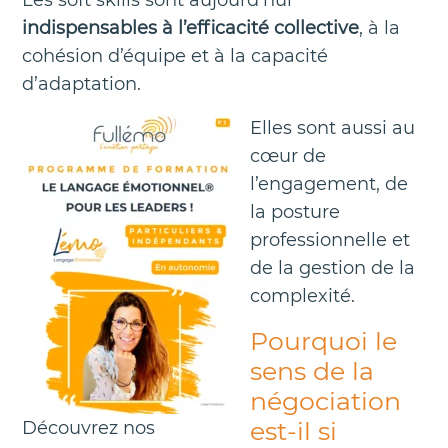
Les soft skills sont aujourd’hui
indispensables à l’efficacité collective
, à la
cohésion d’équipe et à la capacité
d’adaptation.
Elles sont aussi au
cœur de
l’engagement, de
la posture
professionnelle et
de la gestion de la
complexité.
Pourquoi le
sens de la
négociation
est-il si
Découvrez nos