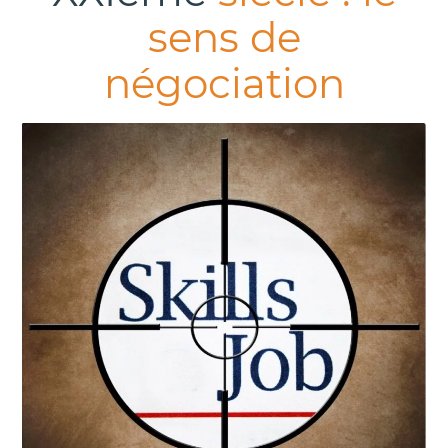
sens de
négociation