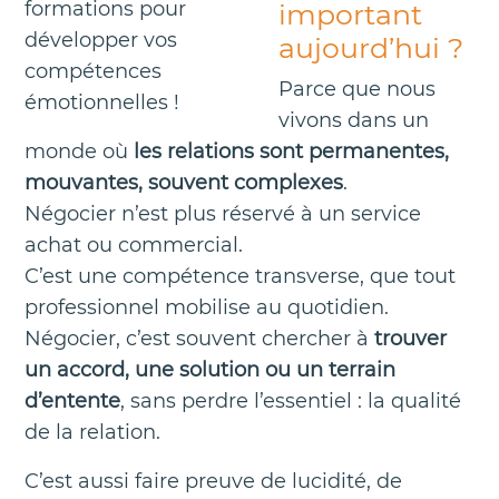
formations pour
important
développer vos
aujourd’hui ?
compétences
Parce que nous
émotionnelles !
vivons dans un
monde où
les relations sont permanentes,
mouvantes, souvent complexes
.
Négocier n’est plus réservé à un service
achat ou commercial.
C’est une compétence transverse, que tout
professionnel mobilise au quotidien.
Négocier, c’est souvent chercher à
trouver
un accord, une solution ou un terrain
d’entente
, sans perdre l’essentiel : la qualité
de la relation.
C’est aussi faire preuve de lucidité, de