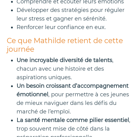
Comprendre et écouter leurs émotions
Développer des stratégies pour réguler
leur stress et gagner en sérénité.
Renforcer leur confiance en eux.
Ce que Mathilde retient de cette
journée
Une incroyable diversité de talents
,
chacun avec une histoire et des
aspirations uniques.
Un besoin croissant d’accompagnement
émotionnel
, pour permettre à ces jeunes
de mieux naviguer dans les défis du
marché de l’emploi.
La santé mentale comme pilier essentiel
,
trop souvent mise de côté dans la