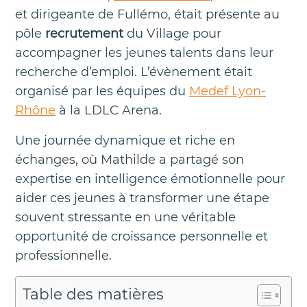
et dirigeante de Fullémo, était présente au
pôle
recrutement
du Village pour
accompagner les jeunes talents dans leur
recherche d’emploi. L’évènement était
organisé par les équipes du
Medef Lyon-
Rhône
à la LDLC Arena.
Une journée dynamique et riche en
échanges, où Mathilde a partagé son
expertise en intelligence émotionnelle pour
aider ces jeunes à transformer une étape
souvent stressante en une véritable
opportunité de croissance personnelle et
professionnelle.
Table des matières