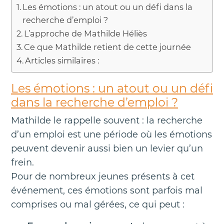
Les émotions : un atout ou un défi dans la
recherche d’emploi ?
L’approche de Mathilde Héliès
Ce que Mathilde retient de cette journée
Articles similaires :
Les émotions : un atout ou un défi
dans la recherche d’emploi ?
Mathilde le rappelle souvent : la recherche
d’un emploi est une période où les émotions
peuvent devenir aussi bien un levier qu’un
frein.
Pour de nombreux jeunes présents à cet
événement, ces émotions sont parfois mal
comprises ou mal gérées, ce qui peut :