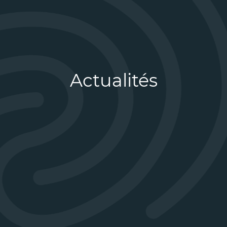
Actualités