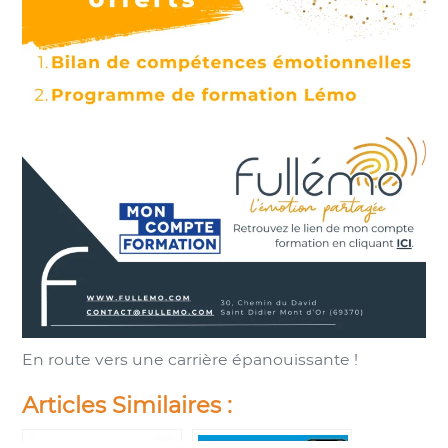
En route vers une carrière épanouissante !
Articles Similaires :