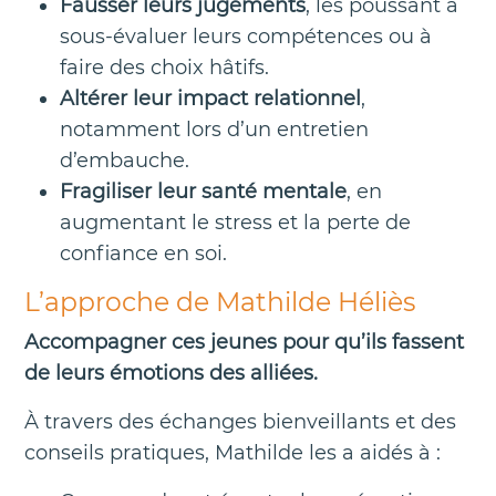
Fausser leurs jugements
, les poussant à
sous-évaluer leurs compétences ou à
faire des choix hâtifs.
Altérer leur impact relationnel
,
notamment lors d’un entretien
d’embauche.
Fragiliser leur santé mentale
, en
augmentant le stress et la perte de
confiance en soi.
L’approche de Mathilde Héliès
Accompagner ces jeunes pour qu’ils fassent
de leurs émotions des alliées.
À travers des échanges bienveillants et des
conseils pratiques, Mathilde les a aidés à :