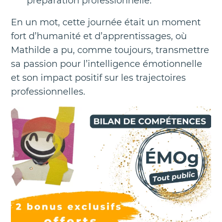
préparation professionnelle.
En un mot, cette journée était un moment
fort d’humanité et d’apprentissages, où
Mathilde a pu, comme toujours, transmettre
sa passion pour l’intelligence émotionnelle
et son impact positif sur les trajectoires
professionnelles.