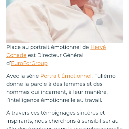
Place au portrait émotionnel de
Hervé
Cohade
est Directeur Général
d’
EuroForGroup
.
Avec la série
Portrait Émotionnel,
Fullémo
donne la parole à des femmes et des
hommes qui incarnent, à leur manière,
l’intelligence émotionnelle au travail.
À travers ces témoignages sincères et
inspirants, nous cherchons à sensibiliser au
rôle des émotions dans la vie professionnelle