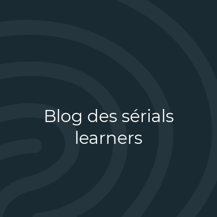
Blog des sérials
learners