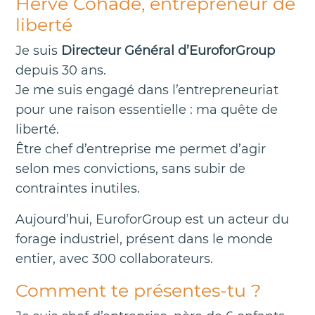
Hervé Cohade, entrepreneur de
liberté
Je suis
Directeur Général d’EuroforGroup
depuis 30 ans.
Je me suis engagé dans l’entrepreneuriat
pour une raison essentielle : ma quête de
liberté.
Être chef d’entreprise me permet d’agir
selon mes convictions, sans subir de
contraintes inutiles.
Aujourd’hui, EuroforGroup est un acteur du
forage industriel, présent dans le monde
entier, avec 300 collaborateurs.
Comment te présentes-tu ?