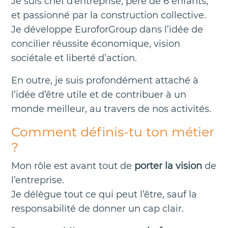
Je suis chef d’entreprise, père de 6 enfants,
et passionné par la construction collective.
Je développe EuroforGroup dans l’idée de
concilier réussite économique, vision
sociétale et liberté d’action.
En outre, je suis profondément attaché à
l’idée d’être utile et de contribuer à un
monde meilleur, au travers de nos activités.
Comment définis-tu ton métier
?
Mon rôle est avant tout de
porter la vision
de
l’entreprise.
Je délègue tout ce qui peut l’être, sauf la
responsabilité de donner un cap clair.