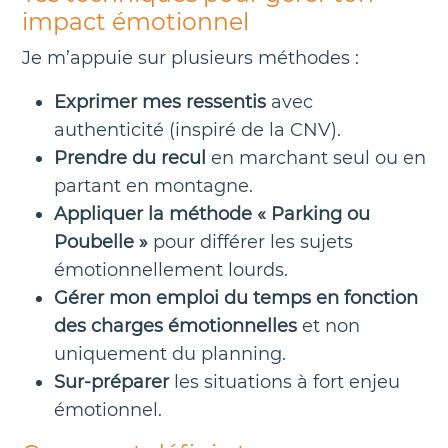
impact émotionnel
Je m’appuie sur plusieurs méthodes :
Exprimer mes ressentis
avec
authenticité (inspiré de la CNV).
Prendre du recul
en marchant seul ou en
partant en montagne.
Appliquer la méthode « Parking ou
Poubelle »
pour différer les sujets
émotionnellement lourds.
Gérer mon emploi du temps en fonction
des charges émotionnelles
et non
uniquement du planning.
Sur-préparer
les situations à fort enjeu
émotionnel.