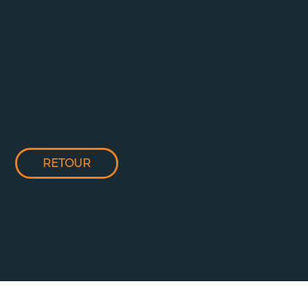
RETOUR