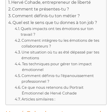
Hervé Cohade, entrepreneur de liberté
Comment te présentes-tu ?
Comment définis-tu ton métier ?
Quel est le sens que tu donnes à ton job ?
Quels impacts ont tes émotions sur ton
travail ?
Comment intègres-tu les émotions de tes
collaborateurs ?
Une situation où tu as été dépassé par tes
émotions
Tes techniques pour gérer ton impact
émotionnel
Comment définis-tu l’épanouissement
professionnel ?
Ce que nous retenons du Portrait
Émotionnel de Hervé Cohade
Articles similaires :