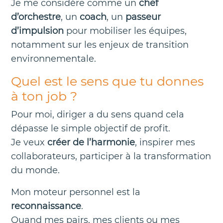
Je me considère comme un
chef
d’orchestre
, un
coach
, un
passeur
d’impulsion
pour mobiliser les équipes,
notamment sur les enjeux de transition
environnementale.
Quel est le sens que tu donnes
à ton job ?
Pour moi, diriger a du sens quand cela
dépasse le simple objectif de profit.
Je veux
créer de l’harmonie
, inspirer mes
collaborateurs, participer à la transformation
du monde.
Mon moteur personnel est la
reconnaissance
.
Quand mes pairs, mes clients ou mes