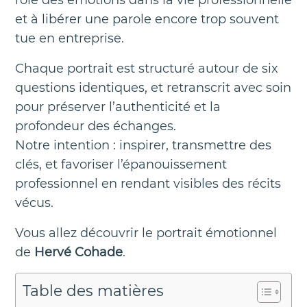
et à libérer une parole encore trop souvent
tue en entreprise.
Chaque portrait est structuré autour de six
questions identiques, et retranscrit avec soin
pour préserver l’authenticité et la
profondeur des échanges.
Notre intention : inspirer, transmettre des
clés, et favoriser l’épanouissement
professionnel en rendant visibles des récits
vécus.
Vous allez découvrir le portrait émotionnel
de
Hervé Cohade
.
Table des matières