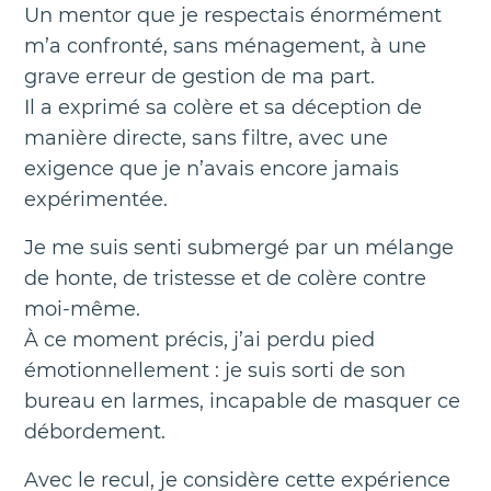
Un mentor que je respectais énormément
m’a confronté, sans ménagement, à une
grave erreur de gestion de ma part.
Il a exprimé sa colère et sa déception de
manière directe, sans filtre, avec une
exigence que je n’avais encore jamais
expérimentée.
Je me suis senti submergé par un mélange
de honte, de tristesse et de colère contre
moi-même.
À ce moment précis, j’ai perdu pied
émotionnellement : je suis sorti de son
bureau en larmes, incapable de masquer ce
débordement.
Avec le recul, je considère cette expérience