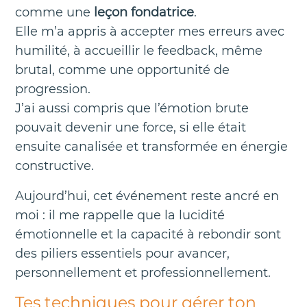
comme une
leçon fondatrice
.
Elle m’a appris à accepter mes erreurs avec
humilité, à accueillir le feedback, même
brutal, comme une opportunité de
progression.
J’ai aussi compris que l’émotion brute
pouvait devenir une force, si elle était
ensuite canalisée et transformée en énergie
constructive.
Aujourd’hui, cet événement reste ancré en
moi : il me rappelle que la lucidité
émotionnelle et la capacité à rebondir sont
des piliers essentiels pour avancer,
personnellement et professionnellement.
Tes techniques pour gérer ton