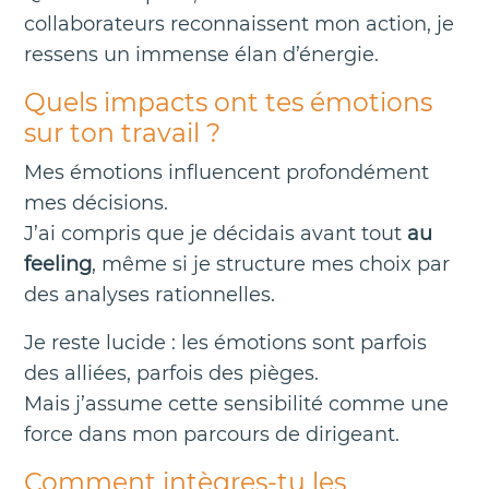
collaborateurs reconnaissent mon action, je
ressens un immense élan d’énergie.
Quels impacts ont tes émotions
sur ton travail ?
Mes émotions influencent profondément
mes décisions.
J’ai compris que je décidais avant tout
au
feeling
, même si je structure mes choix par
des analyses rationnelles.
Je reste lucide : les émotions sont parfois
des alliées, parfois des pièges.
Mais j’assume cette sensibilité comme une
force dans mon parcours de dirigeant.
Comment intègres-tu les