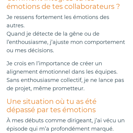
émotions de tes collaborateurs ?
Je ressens fortement les émotions des
autres.
Quand je détecte de la gêne ou de
l’enthousiasme, j’ajuste mon comportement
ou mes décisions.
Je crois en l’importance de créer un
alignement émotionnel dans les équipes.
Sans enthousiasme collectif, je ne lance pas
de projet, même prometteur.
Une situation où tu as été
dépassé par tes émotions
À mes débuts comme dirigeant, j’ai vécu un
épisode qui m’a profondément marqué.