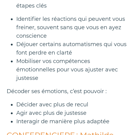
étapes clés
Identifier les réactions qui peuvent vous
freiner, souvent sans que vous en ayez
conscience
Déjouer certains automatismes qui vous
font perdre en clarté
Mobiliser vos compétences
émotionnelles pour vous ajuster avec
justesse
Décoder ses émotions, c’est pouvoir :
Décider avec plus de recul
Agir avec plus de justesse
Interagir de manière plus adaptée
CONFERENCIERE : Mathilde