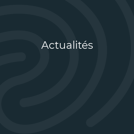
Actualités