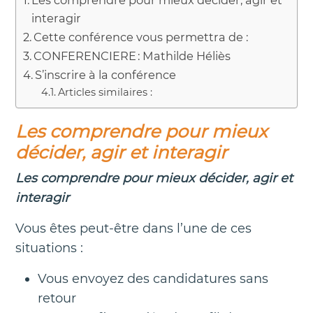
interagir
Cette conférence vous permettra de :
CONFERENCIERE : Mathilde Héliès
S’inscrire à la conférence
Articles similaires :
Les comprendre pour mieux
décider, agir et interagir
Les comprendre pour mieux décider, agir et
interagir
Vous êtes peut-être dans l’une de ces
situations :
Vous envoyez des candidatures sans
retour