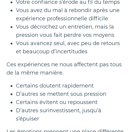
Votre confiance s’érode au fil du temps
Vous avez du mal à rebondir après une
expérience professionnelle difficile
Vous décrochez un entretien, mais la
pression vous fait perdre vos moyens
Vous avancez seul, avec peu de retours
et beaucoup d’incertitudes
Ces expériences ne nous affectent pas tous
de la même manière.
Certains doutent rapidement
D’autres se mettent sous pression
Certains évitent ou repoussent
D’autres surinvestissent, jusqu’à
s’épuiser
Les émotions prennent une place différente