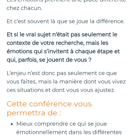
chez chacun.
Et c’est souvent là que se joue la différence.
Et si le vrai sujet n’était pas seulement le
contexte de votre recherche, mais les
émotions qui s’invitent à chaque étape et
qui, parfois, se jouent de vous ?
L’enjeu n’est donc pas seulement ce que
vous faites, mais la manière dont vous vivez
ces situations et dont vous vous ajustez.
Cette conférence vous
permettra de :
Mieux comprendre ce qui se joue
émotionnellement dans les différentes