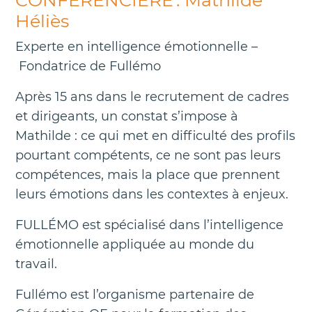
Héliès
Experte en intelligence émotionnelle –
Fondatrice de Fullémo
Après 15 ans dans le recrutement de cadres
et dirigeants, un constat s’impose à
Mathilde : ce qui met en difficulté des profils
pourtant compétents, ce ne sont pas leurs
compétences, mais la place que prennent
leurs émotions dans les contextes à enjeux.
FULLÉMO est spécialisé dans l’intelligence
émotionnelle appliquée au monde du
travail.
Fullémo est l’organisme partenaire de