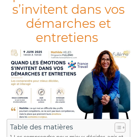
s’invitent dans vos
démarches et
entretiens
Table des matières
Les comprendre pour mieux décider, agir et