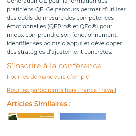
Génération QE pour la formation des
praticiens QE. Ce parcours permet d’utiliser
des outils de mesure des compétences
émotionnelles (QEPro® et QEg®) pour
mieux comprendre son fonctionnement,
identifier ses points d’appui et développer
des stratégies d’ajustement concrètes.
S’inscrire à la conférence
Pour les demandeurs d’emploi
Pour les participants hors France Travail
Articles Similaires :